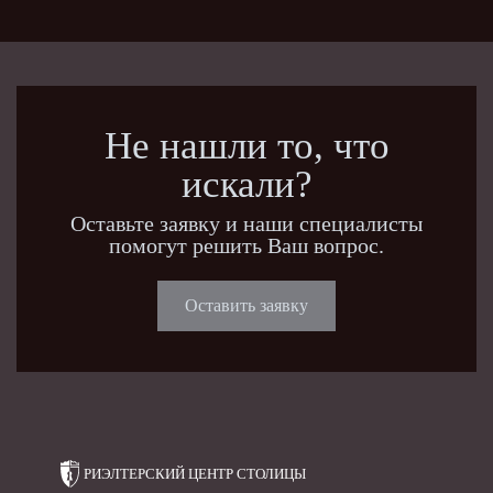
Не нашли то, что
искали?
Оставьте заявку и наши специалисты
помогут решить Ваш вопрос.
Оставить заявку
РИЭЛТЕРСКИЙ ЦЕНТР
СТОЛИЦЫ