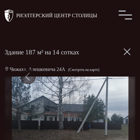
РИЭЛТЕРСКИЙ ЦЕНТР СТОЛИЦЫ
Здание 187 м² на 14 сотках
Чижаха, Алешкевича 24А
(Смотреть на карте)