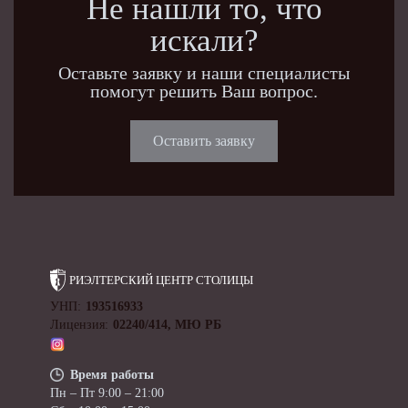
Не нашли то, что
искали?
Оставьте заявку и наши специалисты
помогут решить Ваш вопрос.
Оставить заявку
РИЭЛТЕРСКИЙ ЦЕНТР
СТОЛИЦЫ
УНП:
193516933
Лицензия:
02240/414, МЮ РБ
Время работы
Пн – Пт 9:00 – 21:00