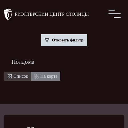
РИЭЛТЕРСКИЙ ЦЕНТР СТОЛИЦЫ
Открыть фильтр
Полдома
Список
На карте