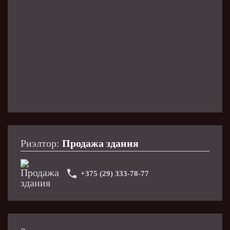
Звоните, ответим на все вопросы.
Риэлтор:
Продажа здания
+375 (29) 333-78-77