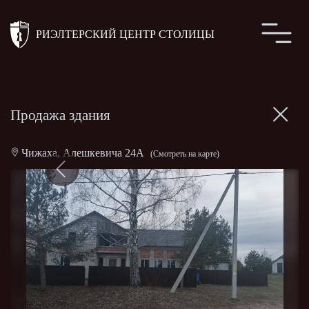
РИЭЛТЕРСКИЙ ЦЕНТР СТОЛИЦЫ
Продажа здания
Чижаха, Алешкевича 24А
(Смотреть на карте)