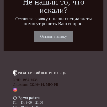
Не нашли то, что
искали?
Оставьте заявку и наши специалисты
помогут решить Ваш вопрос.
Оставить заявку
РИЭЛТЕРСКИЙ ЦЕНТР
СТОЛИЦЫ
УНП:
193516933
Лицензия:
02240/414, МЮ РБ
Время работы
Пн – Пт 9:00 – 21:00