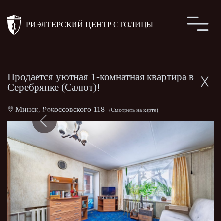
РИЭЛТЕРСКИЙ ЦЕНТР СТОЛИЦЫ
Продается уютная 1-комнатная квартира в
Серебрянке (Салют)!
Минск, Рокоссовского 118
(Смотреть на карте)