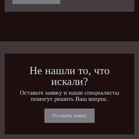
Не нашли то, что
искали?
Оставьте заявку и наши специалисты
помогут решить Ваш вопрос.
Оставить заявку