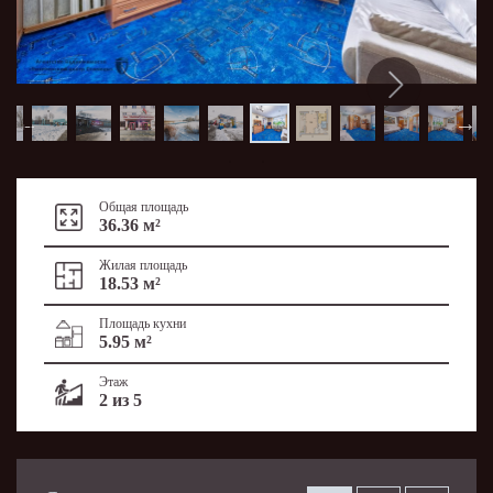
Общая площадь
36.36 м²
Жилая площадь
18.53 м²
Площадь кухни
5.95 м²
Этаж
2 из 5