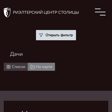
РИЭЛТЕРСКИЙ ЦЕНТР СТОЛИЦЫ
Открыть фильтр
Дачи
Список
На карте